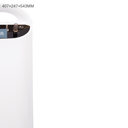
07×247×543MM
询