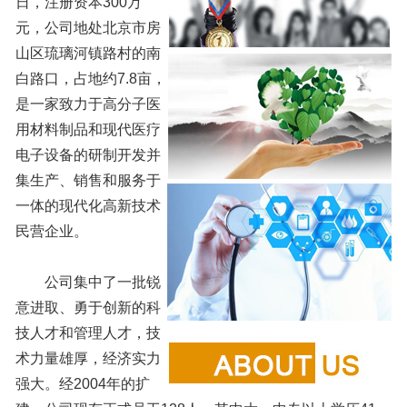
日，注册资本300万
元，公司地处北京市房
山区琉璃河镇路村的南
白路口，占地约7.8亩，
是一家致力于高分子医
用材料制品和现代医疗
电子设备的研制开发并
集生产、销售和服务于
一体的现代化高新技术
民营企业。
公司集中了一批锐
意进取、勇于创新的科
技人才和管理人才，技
术力量雄厚，经济实力
强大。经2004年的扩