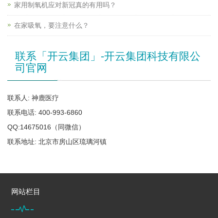
家用制氧机应对新冠真的有用吗？
在家吸氧，要注意什么？
联系「开云集团」-开云集团科技有限公
司官网
联系人: 神鹿医疗
联系电话: 400-993-6860
QQ:14675016（同微信）
联系地址: 北京市房山区琉璃河镇
网站栏目