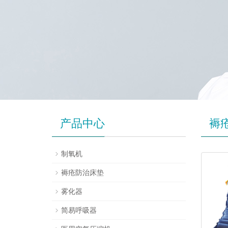
产品中心
褥
制氧机
褥疮防治床垫
雾化器
简易呼吸器