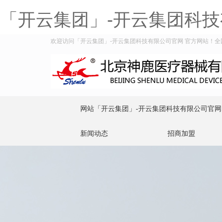
「开云集团」-开云集团科
欢迎访问「开云集团」-开云集团科技有限公司官网 官方网站！全国服务
网站「开云集团」-开云集团科技有限公司官网
新闻动态
招商加盟