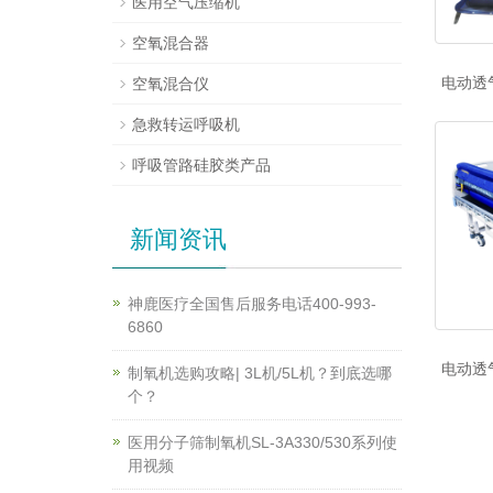
医用空气压缩机
空氧混合器
电动透气
空氧混合仪
急救转运呼吸机
呼吸管路硅胶类产品
新闻资讯
神鹿医疗全国售后服务电话400-993-
6860
电动透
制氧机选购攻略| 3L机/5L机？到底选哪
个？
医用分子筛制氧机SL-3A330/530系列使
用视频