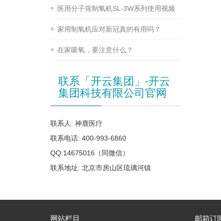
医用分子筛制氧机SL-3W系列使用视频
家用制氧机应对新冠真的有用吗？
在家吸氧，要注意什么？
联系「开云集团」-开云
集团科技有限公司官网
联系人: 神鹿医疗
联系电话: 400-993-6860
QQ:14675016（同微信）
联系地址: 北京市房山区琉璃河镇
网站栏目
邮箱订