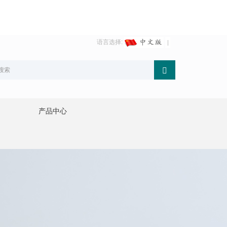
语言选择:
产品中心