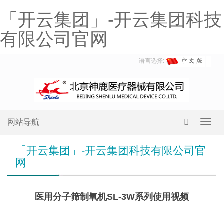
「开云集团」-开云集团科技
有限公司官网
语言选择:
网站导航
Toggl
navig
「开云集团」-开云集团科技有限公司官
网
医用分子筛制氧机SL-3W系列使用视频