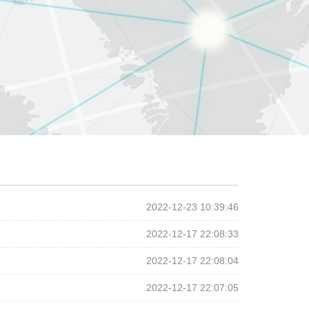
2022-12-23 10:39:46
2022-12-17 22:08:33
2022-12-17 22:08:04
2022-12-17 22:07:05