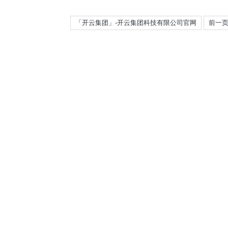
「开云集团」-开云集团科技有限公司官网
前一