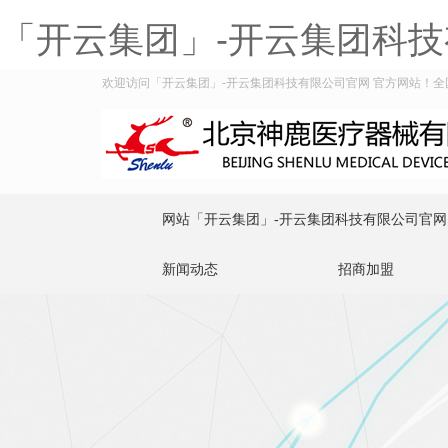
「开云集团」-开云集团科
欢迎访问「开云集团」-开云集团科技有限公司官网 官方网站！全国服务
网站「开云集团」-开云集团科技有限公司官网
新闻动态
招商加盟