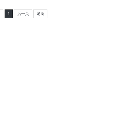
页
1
后一页
尾页