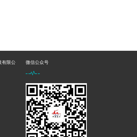
技有限公
微信公众号