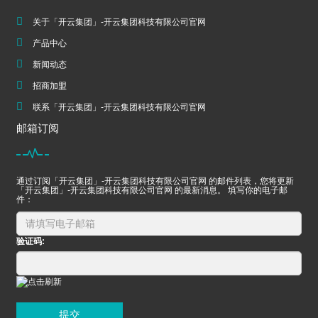
关于「开云集团」-开云集团科技有限公司官网
产品中心
新闻动态
招商加盟
联系「开云集团」-开云集团科技有限公司官网
邮箱订阅
通过订阅「开云集团」-开云集团科技有限公司官网 的邮件列表，您将更新
「开云集团」-开云集团科技有限公司官网 的最新消息。 填写你的电子邮
件：
验证码:
提交