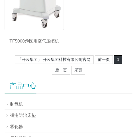
TF5000@医用空气压缩机
「开云集团」-开云集团科技有限公司官网
前一页
1
后一页
尾页
产品中心
制氧机
褥疮防治床垫
雾化器