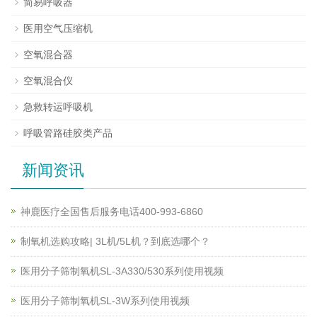
简易呼吸器
医用空气压缩机
空氧混合器
空氧混合仪
急救转运呼吸机
呼吸管路硅胶类产品
新闻资讯
神鹿医疗全国售后服务电话400-993-6860
制氧机选购攻略| 3L机/5L机？到底选哪个？
医用分子筛制氧机SL-3A330/530系列使用视频
医用分子筛制氧机SL-3W系列使用视频