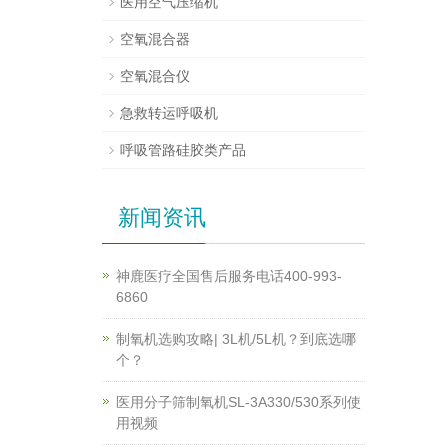
医用空气压缩机
空氧混合器
空氧混合仪
急救转运呼吸机
呼吸管路硅胶类产品
新闻资讯
神鹿医疗全国售后服务电话400-993-
6860
制氧机选购攻略| 3L机/5L机？到底选哪
个？
医用分子筛制氧机SL-3A330/530系列使
用视频