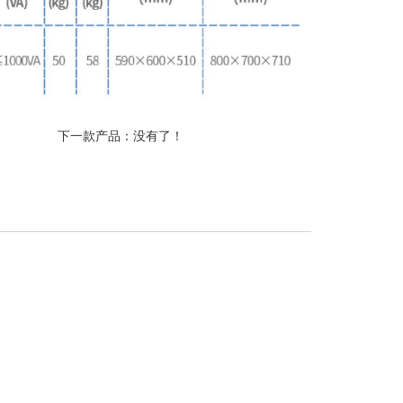
下一款产品：没有了！