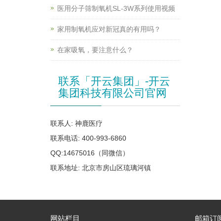
医用分子筛制氧机SL-3W系列使用视频
家用制氧机应对新冠真的有用吗？
在家吸氧，要注意什么？
联系「开云集团」-开云
集团科技有限公司官网
联系人: 神鹿医疗
联系电话: 400-993-6860
QQ:14675016（同微信）
联系地址: 北京市房山区琉璃河镇
网站栏目
邮箱订