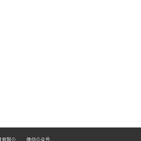
技有限公
微信公众号