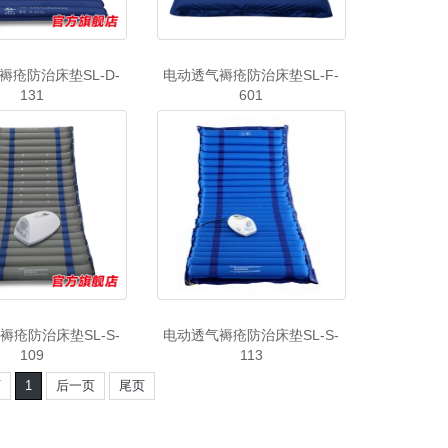
褥疮防治床垫SL-D-
电动透气褥疮防治床垫SL-F-
131
601
褥疮防治床垫SL-S-
电动透气褥疮防治床垫SL-S-
109
113
页
1
后一页
尾页